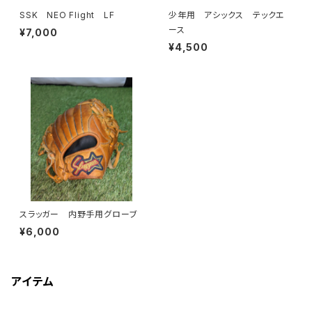
SSK NEO Flight LF
少年用 アシックス テックエ
ース
¥7,000
¥4,500
スラッガー 内野手用グローブ
¥6,000
アイテム