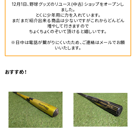
12月1日、野球グッズのリユース(中古）ショップをオープンし
ました。
とくに少年用に力を入れています。
まだまだ紹介出来る商品は少ないですがこれからどんどん
増やして行きますので
ちょくちょくのぞいて頂けると嬉しいです。
※日中は電話が繋がりにくいたため、ご連絡はメールでお願
いいたします。
おすすめ！