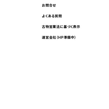
お問合せ
よくある質問
古物営業法に基づく表示
運営会社（HP準備中）