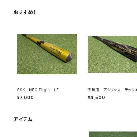
おすすめ！
SSK NEO Flight LF
少年用 アシックス テック
¥7,000
¥4,500
アイテム