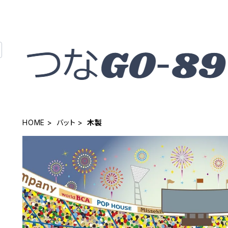
HOME
バット
木製