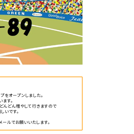
ップをオープンしました。
います。
どんどん増やして行きますので
しいです。
メールでお願いいたします。