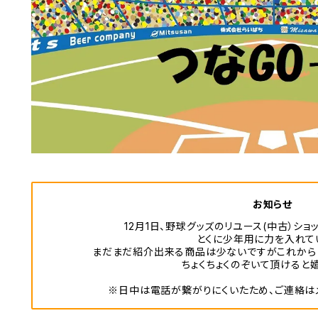
お知らせ
12月1日、野球グッズのリユース(中古）ショ
とくに少年用に力を入れて
まだまだ紹介出来る商品は少ないですがこれから
ちょくちょくのぞいて頂けると嬉
※日中は電話が繋がりにくいたため、ご連絡は