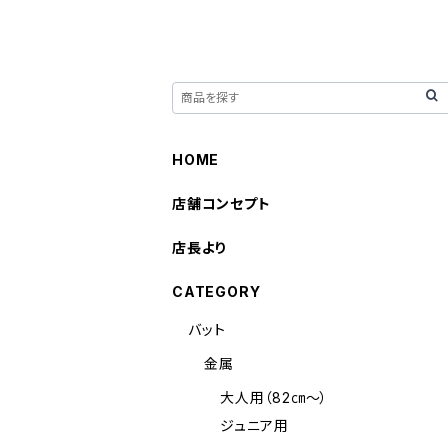
HOME
店舗コンセプト
店長より
CATEGORY
バット
金属
大人用（82㎝～）
ジュニア用