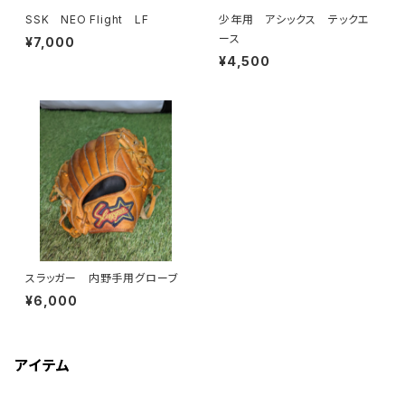
SSK NEO Flight LF
少年用 アシックス テックエ
ース
¥7,000
¥4,500
スラッガー 内野手用グローブ
¥6,000
アイテム