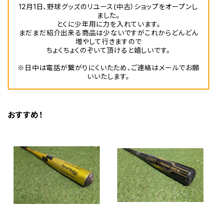
12月1日、野球グッズのリユース(中古）ショップをオープンし
ました。
とくに少年用に力を入れています。
まだまだ紹介出来る商品は少ないですがこれからどんどん
増やして行きますので
ちょくちょくのぞいて頂けると嬉しいです。
※日中は電話が繋がりにくいたため、ご連絡はメールでお願
いいたします。
おすすめ！