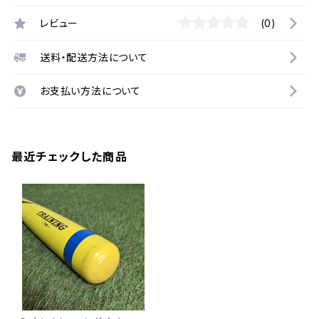
レビュー
(0)
送料・配送方法について
お支払い方法について
最近チェックした商品