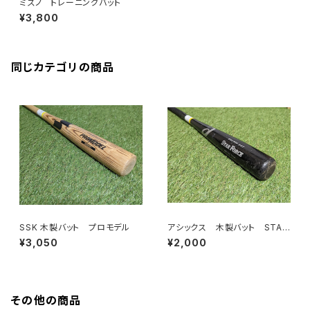
ミズノ トレーニングバット
¥3,800
同じカテゴリの商品
SSK 木製バット プロモデル
アシックス 木製バット STAR
FORCE
¥3,050
¥2,000
その他の商品