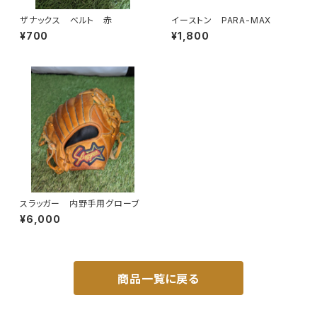
ザナックス ベルト 赤
イーストン PARA-MAX
¥700
¥1,800
スラッガー 内野手用グローブ
¥6,000
商品一覧に戻る